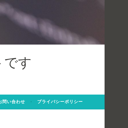
トです
お問い合わせ
プライバシーポリシー