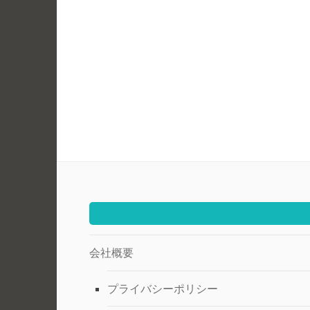
会社概要
プライバシーポリシー