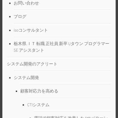
お問い合わせ
ブログ
isoコンサルタント
栃木県 ＩＴ 転職 正社員 新卒 Uタウン プログラマー
SE アシスタント
システム開発のアクリート
システム開発
顧客対応力を高める
CTIシステム