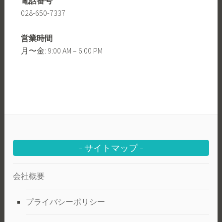
電話番号
028-650-7337
営業時間
月〜金: 9:00 AM – 6:00 PM
サイトマップ
会社概要
プライバシーポリシー