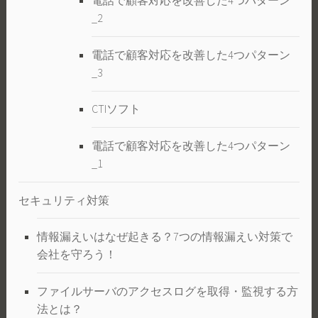
電話で顧客対応を改善した4つパターン
_2
電話で顧客対応を改善した4つパターン
_3
CTIソフト
電話で顧客対応を改善した4つパターン
_1
セキュリティ対策
情報漏えいはなぜ起きる？7つの情報漏えい対策で
会社を守ろう！
ファイルサーバのアクセスログを取得・監視する方
法とは？