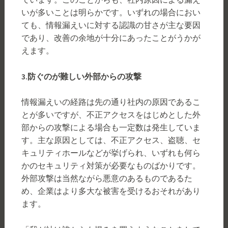
いが多いことは明らかです。いずれの場合におい
ても、情報漏えいに対する認識の甘さが主な要因
であり、改善の余地が十分にあったことがうかが
えます。
3.
防ぐのが難しい外部からの攻撃
情報漏えいの経路は先の通り社内の原因であるこ
とが多いですが、不正アクセスをはじめとした外
部からの攻撃による場合も一定数は発生していま
す。主な原因としては、不正アクセス、盗聴、セ
キュリティホールなどが挙げられ、いずれも何ら
かのセキュリティ対策が必要なものばかりです。
外部攻撃は当然ながら悪意のあるものであるた
め、企業はより多大な被害を受けるおそれがあり
ます。