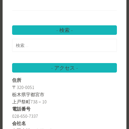
検索
検
索:
アクセス
住所
〒320-0051
栃木県宇都宮市
上戸祭町738－10
電話番号
028-650-7337
会社名