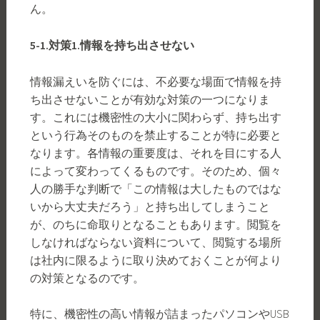
ん。
5-1.
対策
1.
情報を持ち出させない
情報漏えいを防ぐには、不必要な場面で情報を持
ち出させないことが有効な対策の一つになりま
す。これには機密性の大小に関わらず、持ち出す
という行為そのものを禁止することが特に必要と
なります。各情報の重要度は、それを目にする人
によって変わってくるものです。そのため、個々
人の勝手な判断で「この情報は大したものではな
いから大丈夫だろう」と持ち出してしまうこと
が、のちに命取りとなることもあります。閲覧を
しなければならない資料について、閲覧する場所
は社内に限るように取り決めておくことが何より
の対策となるのです。
特に、機密性の高い情報が詰まったパソコンやUSB