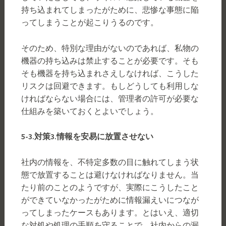
持ち込まれてしまったがために、悲惨な事態に陥
ってしまうことが起こりうるのです。
そのため、特別な理由がないのであれば、私物の
機器の持ち込みは禁止することが必要です。そも
そも機器を持ち込まれさえしなければ、こうした
リスクは回避できます。もしどうしても利用しな
ければならない場合には、管理者の許可が必要な
仕組みを築いておくとよいでしょう。
5-3.
対策
3.
情報を安易に放置させない
社内の情報を、不特定多数の目に触れてしまう状
態で放置することは避けなければなりません。当
たり前のことのようですが、実際にこうしたこと
ができていなかったがために情報漏えいにつなが
ってしまったケースもあります。とはいえ、適切
な対処や処理の手順を守ることで、社内からの漏